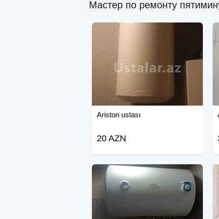
Мастер по ремонту пятимин
Ariston ustası
20 AZN