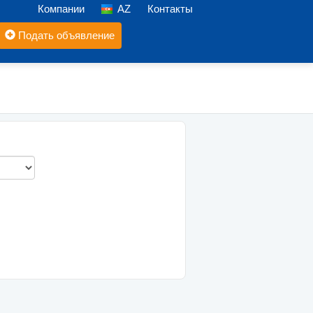
Компании
AZ
Контакты
Подать объявление