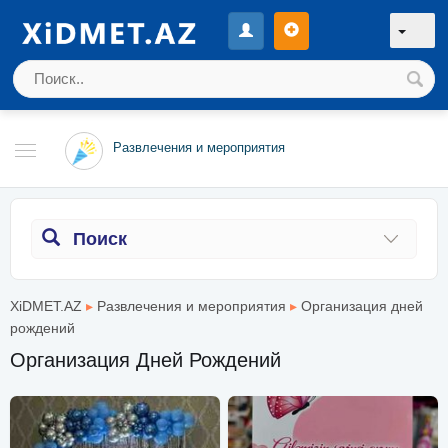
Развлечения и мероприятия
Поиск
XiDMET.AZ
▸
Развлечения и мероприятия
▸
Организация дней
рождений
Организация Дней Рождений