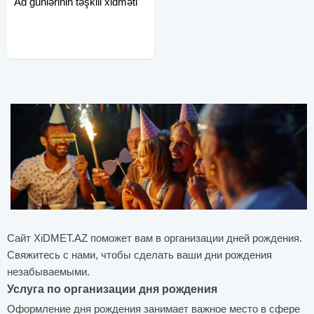
Ad günlərinin təşkili xidməti
Сайт XiDMET.AZ поможет вам в организации дней рождения.
Свяжитесь с нами, чтобы сделать ваши дни рождения
незабываемыми.
Услуга по организации дня рождения
Оформление дня рождения занимает важное место в сфере