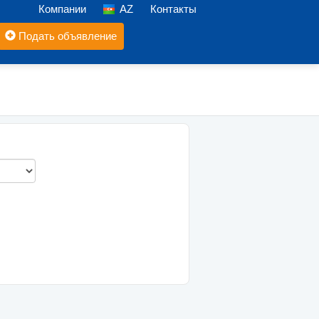
Компании
AZ
Контакты
Подать объявление