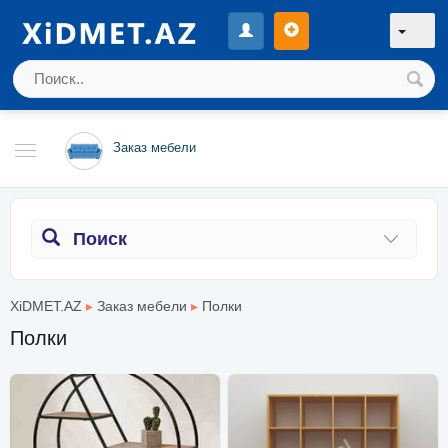
Заказ мебели
Поиск
XiDMET.AZ
▸
Заказ мебели
▸
Полки
Полки