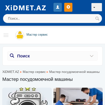
Мастер сервис
Поиск
XiDMET.AZ
▸
Мастер сервис
▸
Мастер посудомоечной машины
Мастер посудомоечной машины