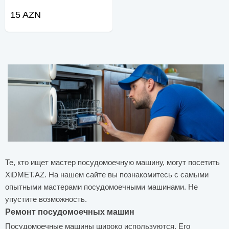
15 AZN
Те, кто ищет мастер посудомоечную машину, могут посетить
XiDMET.AZ. На нашем сайте вы познакомитесь с самыми
опытными мастерами посудомоечными машинами. Не
упустите возможность.
Ремонт посудомоечных машин
Посудомоечные машины широко используются. Его