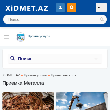
Прочие услуги
Поиск
XiDMET.AZ
▸
Прочие услуги
▸
Прием металла
Приемка Металла