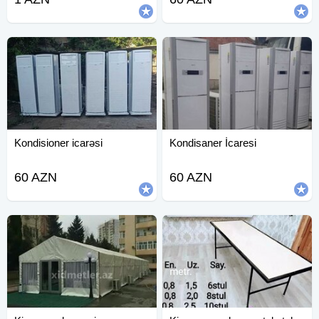
Kondisioner icarəsi
Kondisaner İcaresi
60 AZN
60 AZN