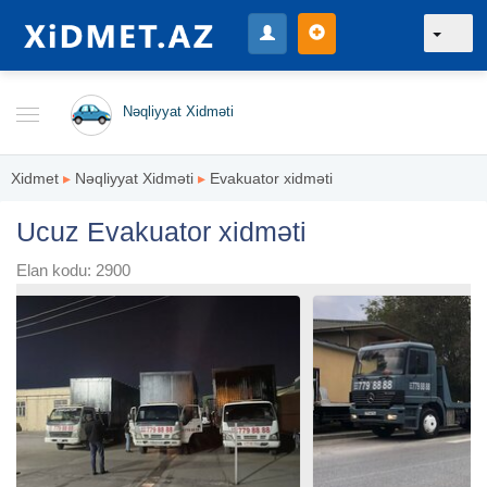
Nəqliyyat Xidməti
Xidmet
▸
Nəqliyyat Xidməti
▸
Evakuator xidməti
Ucuz Evakuator xidməti
Elan kodu: 2900